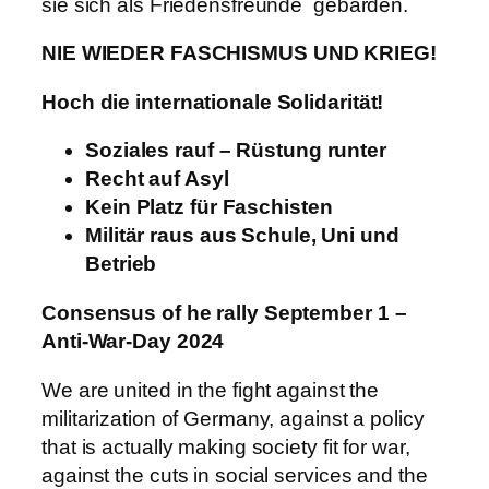
sie sich als Friedensfreunde gebärden.
NIE WIEDER FASCHISMUS UND KRIEG!
Hoch die internationale Solidarität!
Soziales rauf – Rüstung runter
Recht auf Asyl
Kein Platz für Faschisten
Militär raus aus Schule, Uni und
Betrieb
Consensus of he rally September 1 –
Anti-War-Day 2024
We are united in the fight against the
militarization of Germany, against a policy
that is actually making society fit for war,
against the cuts in social services and the