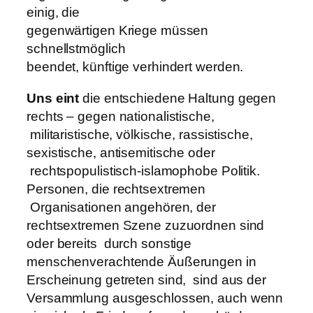
einig, die
gegenwärtigen Kriege müssen
schnellstmöglich
beendet, künftige verhindert werden.
Uns eint
die entschiedene Haltung gegen
rechts – gegen nationalistische,
militaristische, völkische, rassistische,
sexistische, antisemitische oder
rechtspopulistisch-islamophobe Politik.
Personen, die rechtsextremen
Organisationen angehören, der
rechtsextremen Szene zuzuordnen sind
oder bereits durch sonstige
menschenverachtende Äußerungen in
Erscheinung getreten sind, sind aus der
Versammlung ausgeschlossen, auch wenn