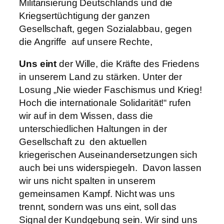
Militarisierung Deutschlands und die
Kriegsertüchtigung der ganzen
Gesellschaft, gegen Sozialabbau, gegen
die Angriffe auf unsere Rechte,
Uns eint
der Wille, die Kräfte des Friedens
in unserem Land zu stärken. Unter der
Losung „Nie wieder Faschismus und Krieg!
Hoch die internationale Solidarität!“ rufen
wir auf in dem Wissen, dass die
unterschiedlichen Haltungen in der
Gesellschaft zu den aktuellen
kriegerischen Auseinandersetzungen sich
auch bei uns widerspiegeln. Davon lassen
wir uns nicht spalten in unserem
gemeinsamen Kampf. Nicht was uns
trennt, sondern was uns eint, soll das
Signal der Kundgebung sein. Wir sind uns