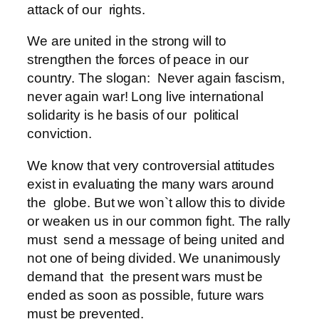
attack of our rights.
We are united in the strong will to
strengthen the forces of peace in our
country. The slogan: Never again fascism,
never again war! Long live international
solidarity is he basis of our political
conviction.
We know that very controversial attitudes
exist in evaluating the many wars around
the globe. But we won`t allow this to divide
or weaken us in our common fight. The rally
must send a message of being united and
not one of being divided. We unanimously
demand that the present wars must be
ended as soon as possible, future wars
must be prevented.